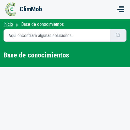
Saltar al contenido principal
ClimMob
Inicio
Base de conocimientos
Base de conocimientos