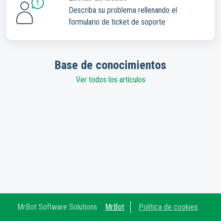
Describa su problema rellenando el
formulario de ticket de soporte
Base de conocimientos
Ver todos los artículos
MrBot Software Solutions
MrBot
Política de cookies