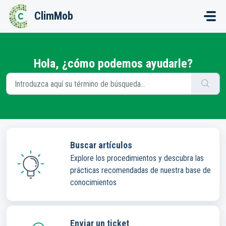
Saltar al contenido principal
ClimMob
Hola, ¿cómo podemos ayudarle?
Buscar artículos
Explore los procedimientos y descubra las
prácticas recomendadas de nuestra base de
conocimientos
Enviar un ticket